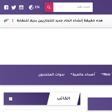
EN
قيقة إنشاء اتحاد جديد للتجاريين بديلا للنقابة
|
"الإسكندرية": 
Web 
أصداء عالمية
ندوات المتحدون
الكاتب