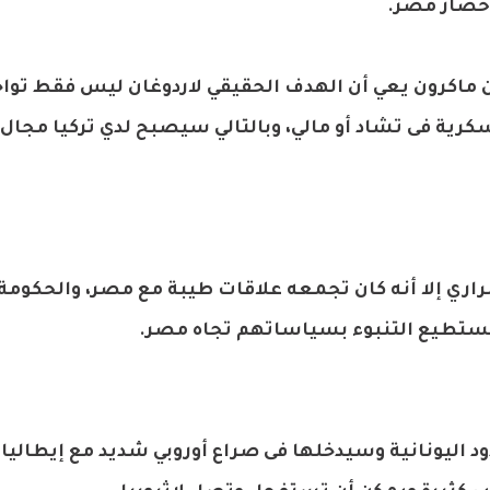
 حصار مصر.
 ماكرون يعي أن الهدف الحقيقي لاردوغان ليس فقط تواجد
كرية فى تشاد أو مالي، وبالتالي سيصبح لدي تركيا مجال
اري إلا أنه كان تجمعه علاقات طيبة مع مصر، والحكومة
ا نستطيع التنبوء بسياساتهم تجاه مصر.
ود اليونانية وسيدخلها فى صراع أوروبي شديد مع إيطاليا