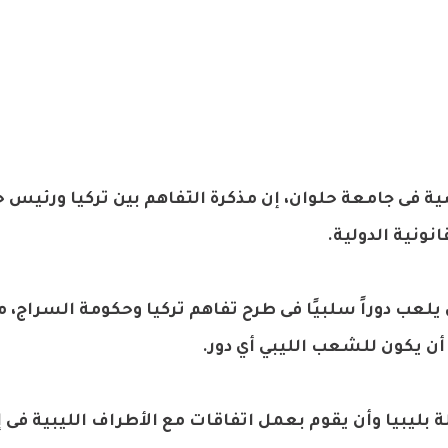
ية فى جامعة حلوان، إن مذكرة التفاهم بين تركيا ورئيس 
انونية الدولية.
يلعب دوراً سلبيًا فى طرح تفاهم تركيا وحكومة السراج، م
أن يكون للشعب الليبي أي دور.
ة بليبيا وأن يقوم بعمل اتفاقات مع الأطراف الليبية فى إ