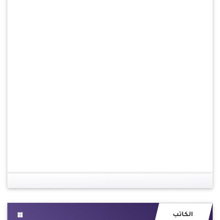
الكاتب