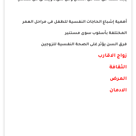
أهمية إشباع الحاجات النفسية للطفل فى مراحل العمر
المختلفة بأسلوب سوى مستنير
فرق السن يؤثر غلى الصحة النفسية للزوجين
زواج الاقارب
الثقافة
المرض
الادمان