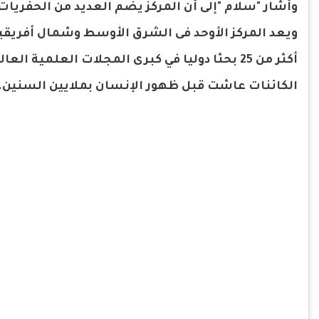
وأشار "سلام "إلى أن المركز يضم العديد من الحفريات
ويعد المركز الأوحد فى الشرق الأوسط وشمال أفريقيا
أكثر من 25 بحثا دوليا في كبرى المجلات العلمية
الكائنات عاشت قبل ظهور الإنسان بملايين السنين.