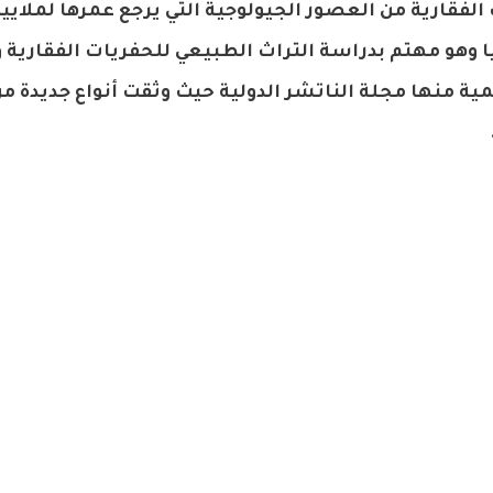
 الفقارية من العصور الجيولوجية التي يرجع عمرها لملايي
 وهو مهتم بدراسة التراث الطبيعي للحفريات الفقارية 
 العالمية منها مجلة الناتشر الدولية حيث وثقت أنواع جديدة م