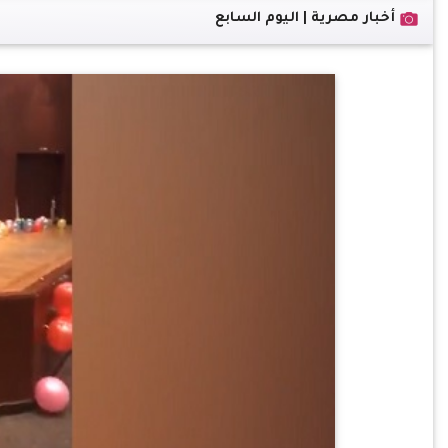
أخبار مصرية | اليوم السابع