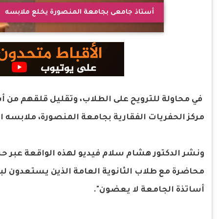
أستاذ جامعى بجامعة المنصورة يخلع ملابسه
في محاولة للترويح على الطلاب، وتقليل قلقهم من أ
مركز الحفريات الفقارية بجامعة المنصورة، ملابسه ا
ونشر الدكتور هشام سلام فيديو لهذه الواقعة عبر حساب
محاضرة مع طلاب الثانوية العامة الذين يستعدون لبد
أساتذة الجامعة لا يعضون".