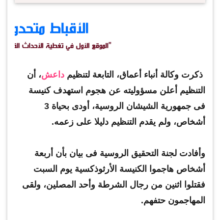
ذكرت وكالة أنباء أعماق، التابعة لتنظيم
داعش
، أن
التنظيم أعلن مسؤوليته عن هجوم استهدف كنيسة
فى جمهورية الشيشان الروسية، أودى بحياة 3
أشخاص، ولم يقدم التنظيم دليلا على زعمه.
وأفادت لجنة التحقيق الروسية فى بيان بأن أربعة
أشخاص هاجموا الكنيسة الأرثوذكسية يوم السبت
فقتلوا اثنين من رجال الشرطة وأحد المصلين، ولقى
المهاجمون حتفهم.