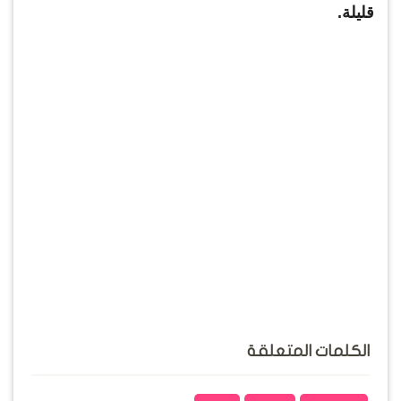
قليلة.
الكلمات المتعلقة