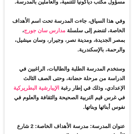
مسؤول مكتب دياكونيا للتنمية، والعاملين بالمدرسة.
وفي هذا السياق، جاءت المدرسة تحت اسم الأهداف
الخاصة، لتنضم إلى سلسلة
مدارس سان جورج
،
بمصر الجديدة، ومدينة نصر، وجيرار، وسان ميشيل،
والرحمة، بالإسكندرية.
وستخدم المدرسة الطلبة والطالبات، الراغبين في
الدراسة من مرحلة حضانة، وحتى الصف الثالث
الإعدادي، وذلك في إطار رغبة
الإيبارشية البطريركية
في غرس قيم التربية الصحيحة والثقافة والعلوم في
نفوس أبنائها وبناتها.
عنوان المدرسة: مدرسة الأهداف الخاصة: 2 شارع