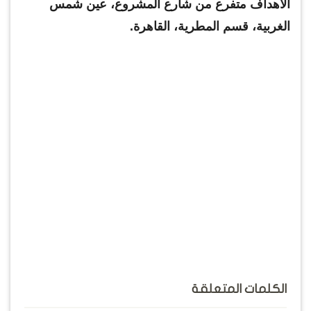
الأهداف متفرع من شارع المشروع، عين شمس
الغربية، قسم المطرية، القاهرة.
الكلمات المتعلقة