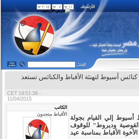
نائس أسيوط لتهنئة الأقباط والكنائس تستعد
CET 19:51:38 -
11/04/2015
الكاتب
الأقباط متحدون
أسيوط إلي القيام بجولة
لقوصية وديروط" للوقوف
 الأخوة الأقباط بمناسبة عيد