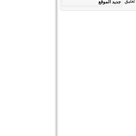
جديد الموقع