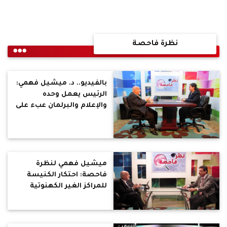
نظرة فاحصة
بالفيديو.. د. ميشيل فهمي:
الرئيس يعمل وحده
والإعلام والبرلمان عبء على
الدولة
ميشيل فهمي لنظرة
فاحصة: احتكار الكنيسة
للمراكز الغير الكهنوتية