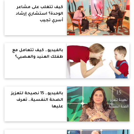
كيف تتغلب على مشاعر
الوحدة؟ استشاري إرشاد
أسري تجيب
بالفيديو.. كيف تتعامل مع
طفلك العنيد والعصبي؟
بالفيديو.. 15 نصيحة لتعزيز
الصحة النفسية.. تعرف
عليها