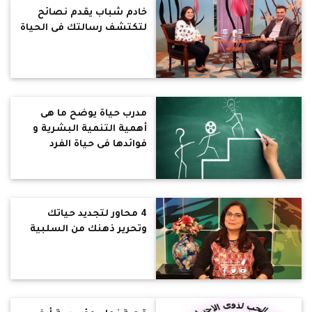
خادم شباب يقدم نصائح
لتكتشف رسالتك فى الحياة
مدرب حياة يوضح ما هى
أهمية التنمية البشرية و
فوائدها فى حياة الفرد
والمجتمع
4 محاور لتجديد حياتك
وتحرير ذهنك من السلبية