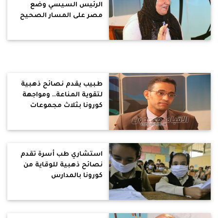
الرئيس السيسي وضع
مصر على المسار الصحيح
طبيب يقدم نصائح ذهبية
لتقوية المناعة.. ومواجهة
كورونا بثلاث مجموعات
غذائية (فيديو)
استشاري طب أسرة تقدم
نصائح ذهبية للوقاية من
كورونا بالمدارس