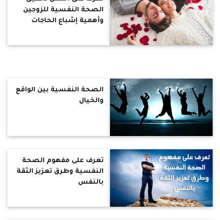
الصحة النفسية للزوجين
وأهمية إشباع الحاجات
النفسية للطفل
الصحة النفسية بين الواقع
والخيال
تعرف على مفهوم الصحة
النفسية وطرق تعزيز الثقة
بالنفس