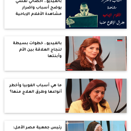
بالفيديو.. اخصائي نفسي
يوضح أسباب واضرار
مشاهدة الأفلام الإباحية
وطرق الإقلاع عنها
بالفيديو.. خطوات بسيطة
لنجاح العلاقة بين الأم
وأبنتها
ما هي أسباب الفوبيا وأخطر
أنواعها وطرق العلاج منها؟
رئيس جمعية مصر الأمل: