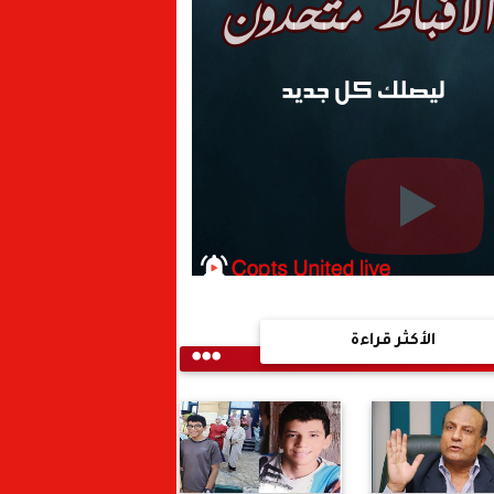
الأكثر قراءة