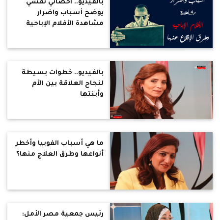
بالفيديو.. اخصائي نفسي
يوضح أسباب واضرار
مشاهدة الأفلام الإباحية
وطرق الإقلاع عنها
بالفيديو.. خطوات بسيطة
لنجاح العلاقة بين الأم
وأبنتها
ما هي أسباب الفوبيا وأخطر
أنواعها وطرق العلاج منها؟
رئيس جمعية مصر الأمل: