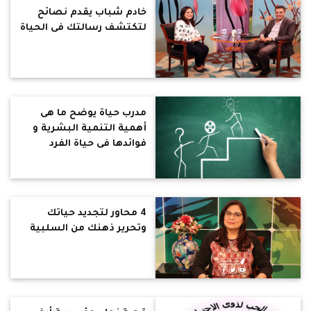
خادم شباب يقدم نصائح
لتكتشف رسالتك فى الحياة
مدرب حياة يوضح ما هى
أهمية التنمية البشرية و
فوائدها فى حياة الفرد
والمجتمع
4 محاور لتجديد حياتك
وتحرير ذهنك من السلبية