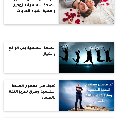
الصحة النفسية للزوجين
وأهمية إشباع الحاجات
النفسية للطفل
الصحة النفسية بين الواقع
والخيال
تعرف على مفهوم الصحة
النفسية وطرق تعزيز الثقة
بالنفس