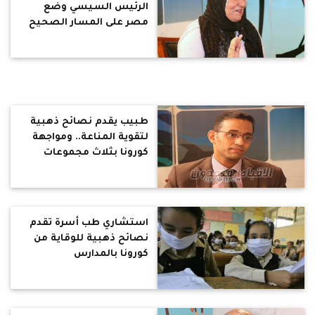
الرئيس السيسي وضع
مصر على المسار الصحيح
طبيب يقدم نصائح ذهبية
لتقوية المناعة.. ومواجهة
كورونا بثلاث مجموعات
غذائية (فيديو)
استشاري طب أسرة تقدم
نصائح ذهبية للوقاية من
كورونا بالمدارس