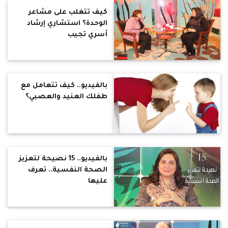
كيف تتغلب على مشاعر
الوحدة؟ استشاري إرشاد
أسري تجيب
بالفيديو.. كيف تتعامل مع
طفلك العنيد والعصبي؟
بالفيديو.. 15 نصيحة لتعزيز
الصحة النفسية.. تعرف
عليها