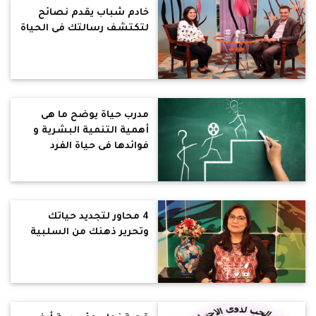
خادم شباب يقدم نصائح
لتكتشف رسالتك فى الحياة
مدرب حياة يوضح ما هى
أهمية التنمية البشرية و
فوائدها فى حياة الفرد
والمجتمع
4 محاور لتجديد حياتك
وتحرير ذهنك من السلبية