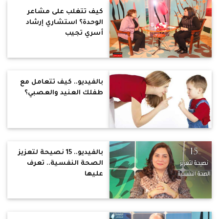
كيف تتغلب على مشاعر
الوحدة؟ استشاري إرشاد
أسري تجيب
بالفيديو.. كيف تتعامل مع
طفلك العنيد والعصبي؟
بالفيديو.. 15 نصيحة لتعزيز
الصحة النفسية.. تعرف
عليها