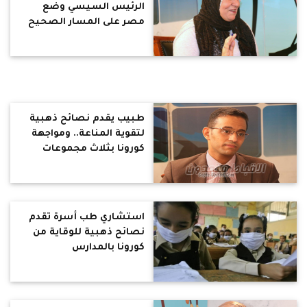
الرئيس السيسي وضع
مصر على المسار الصحيح
طبيب يقدم نصائح ذهبية
لتقوية المناعة.. ومواجهة
كورونا بثلاث مجموعات
غذائية (فيديو)
استشاري طب أسرة تقدم
نصائح ذهبية للوقاية من
كورونا بالمدارس