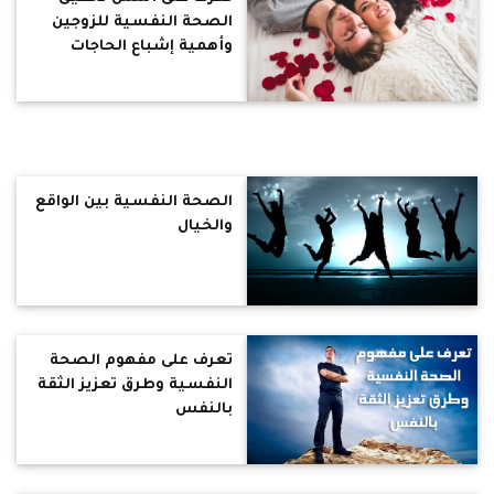
الصحة النفسية للزوجين
وأهمية إشباع الحاجات
النفسية للطفل
الصحة النفسية بين الواقع
والخيال
تعرف على مفهوم الصحة
النفسية وطرق تعزيز الثقة
بالنفس