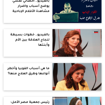
بالفيديو.. اخصائي نفسي
يوضح أسباب واضرار
مشاهدة الأفلام الإباحية
وطرق الإقلاع عنها
بالفيديو.. خطوات بسيطة
لنجاح العلاقة بين الأم
وأبنتها
ما هي أسباب الفوبيا وأخطر
أنواعها وطرق العلاج منها؟
رئيس جمعية مصر الأمل: