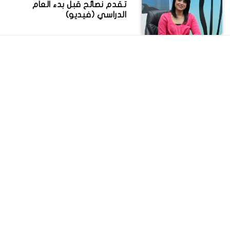
تقدم نصائح قبل بدء العام
الدراسي (فيديو)