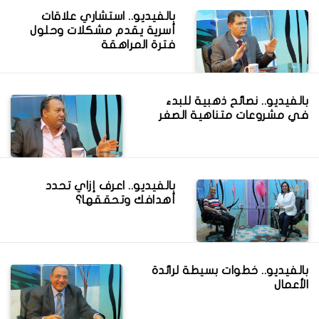
بالفيديو.. استشاري علاقات
أسرية يقدم مشكلات وحلول
فترة المراهقة
بالفيديو.. نصائح ذهبية للبدء
في مشروعات متناهية الصغر
بالفيديو.. اعرف إزاي تحدد
أهدافك وتحققها؟
بالفيديو.. خطوات بسيطة لرائدة
الأعمال