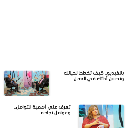
بالفيديو.. كيف تخطط لحياتك
وتحسن أدائك في العمل
تعرف علي أهمية التواصل..
وعوامل نجاحه