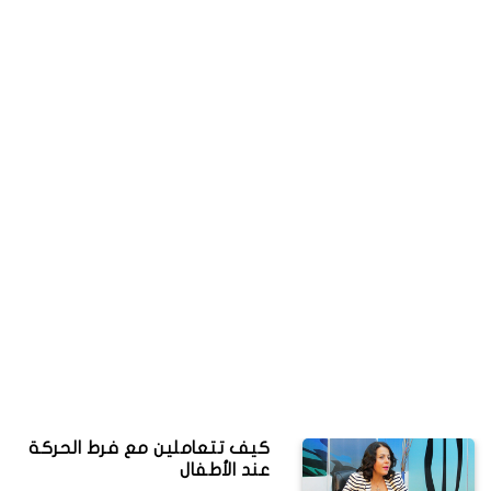
كيف تتعاملين مع فرط الحركة
عند الأطفال