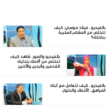
بالفيديو.. ميلاد موسي: كيف
تتخلص من المشاعر السلبية
بداخلك؟
بالفيديو والصور.. شاهد كيف
تتخلص من آلامك بتدليك
القدمين واليدين والأذنين
بالفيديو.. كيف تتعامل مع أبنك
المراهق.. الأخطاء والحلول