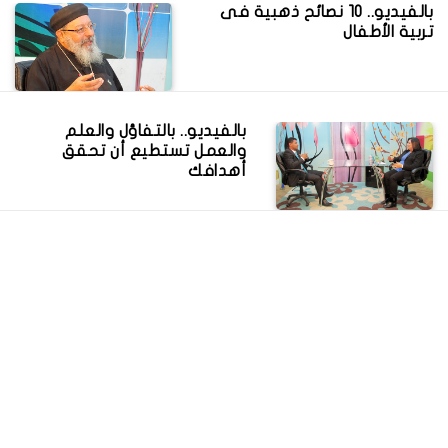
بالفيديو.. 10 نصائح ذهبية فى
تربية الأطفال
بالفيديو.. بالتفاؤل والعلم
والعمل تستطيع أن تحقق
أهدافك