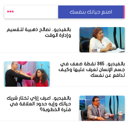
اصنع حياتك بنفسك
بالفيديو.. نصائح ذهبية لتقسيم
وإدارة الوقت
بالفيديو.. 365 نقطة ضعف في
جسم الإنسان تعرف عليها وكيف
تدافع عن نفسك
بالفيديو.. اعرف إزاي تختار شريك
حياتك وإيه حدود العلاقة في
فترة الخطوبة؟