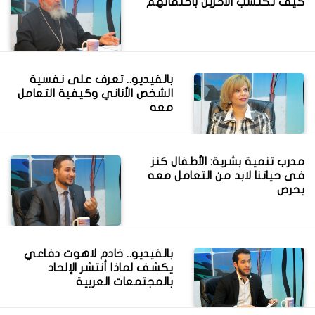
كيف تكتسب الآخرين باحتمالهم
بالفيديو.. تعرف على نفسية
الشخص الأناني وكيفية التعامل
معه
مدرب تنمية بشرية: الأطفال كنز
فى حياتنا لابد من التعامل معه
بحرص
بالفيديو.. خادم لاهوت دفاعي
يكشف لماذا أنتشر الإلحاد
بالمجتمعات العربية