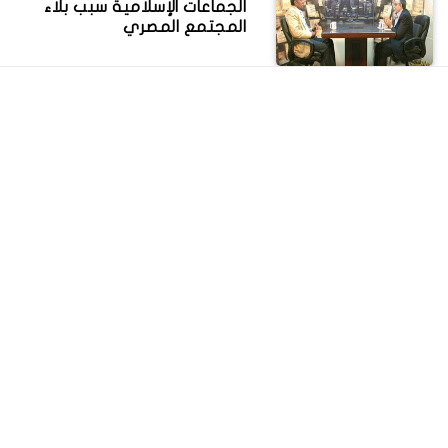
الجماعات الإسلامية سبب بلاء
المجتمع المصري