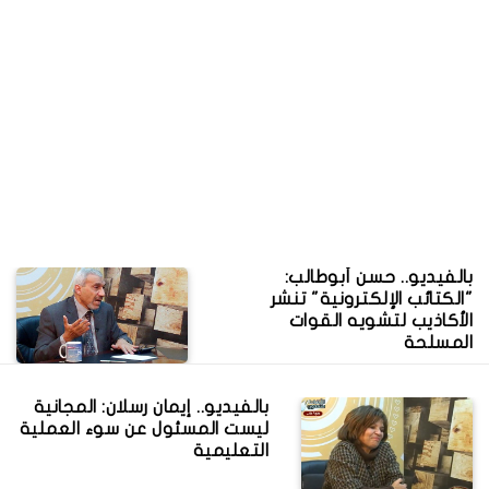
بالفيديو.. حسن أبوطالب:
"الكتائب الإلكترونية" تنشر
الأكاذيب لتشويه القوات
المسلحة
بالفيديو.. إيمان رسلان: المجانية
ليست المسئول عن سوء العملية
التعليمية