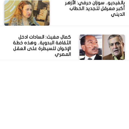
بالفيديو.. سوزان حرفي: الأزهر
أكبر معرقل لتجديد الخطاب
الديني
كمال مغيث: السادات ادخل
الثقافة البدوية.. وهذه خطة
الإخوان للسيطرة على العقل
المصري