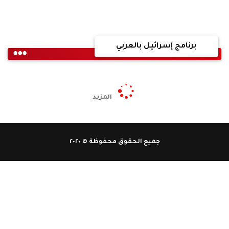
برنامج إسرائيل بالعربي
المزيد
جميع الحقوق محفوظة © ٢٠٢٠