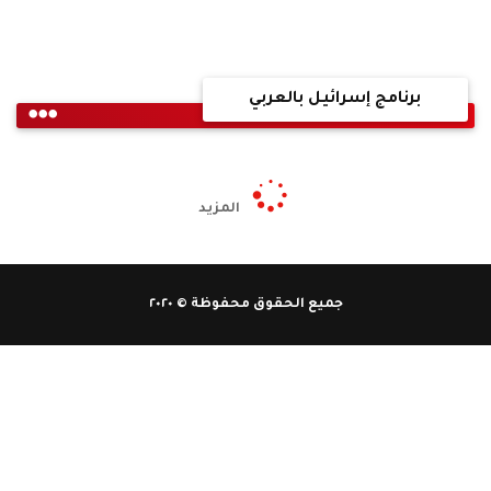
برنامج إسرائيل بالعربي
المزيد
جميع الحقوق محفوظة © ٢٠٢٠