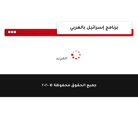
برنامج إسرائيل بالعربي
المزيد
جميع الحقوق محفوظة © ٢٠٢٠