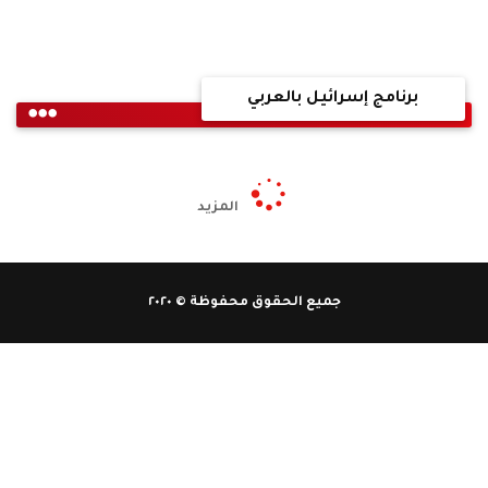
برنامج إسرائيل بالعربي
المزيد
جميع الحقوق محفوظة © ٢٠٢٠