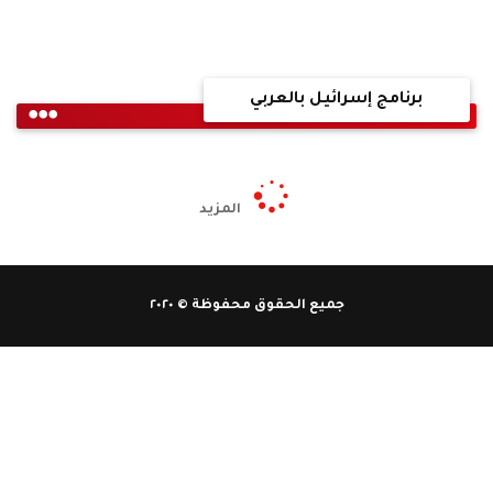
برنامج إسرائيل بالعربي
المزيد
جميع الحقوق محفوظة © ٢٠٢٠