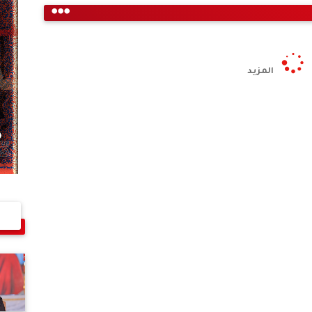
المزيد