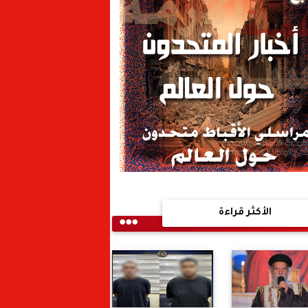
الأكثر قراءة