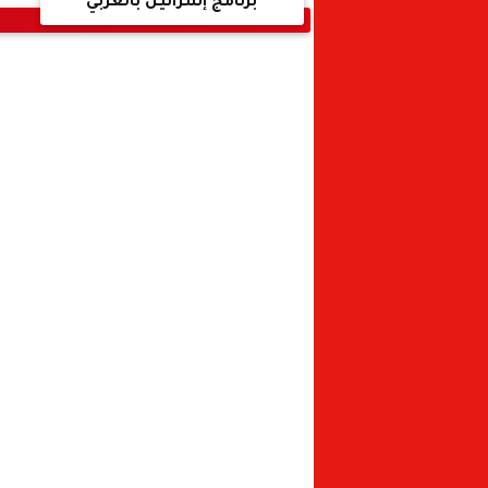
برنامج إسرائيل بالعربي