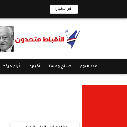
اخر الاخبار:
عدد اليوم
صباح ومسا
أخبار
أراء حرة