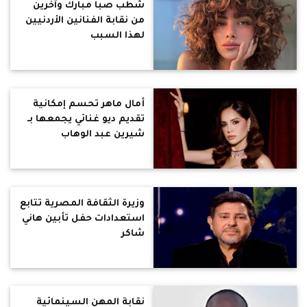
شطب صبا مبارك وآخرين
من نقابة الفنانين الأردنيين
لهذا السبب
أمال ماهر تحسم إمكانية
تقديم ديو غنائي يجمعها بـ
شيرين عبد الوهاب
وزيرة الثقافة المصرية تتابع
استعدادات حفل تأبين هاني
شاكر
نقابة المهن السينمائية