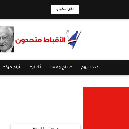
اخر الاخبار:
عدد اليوم
صباح ومسا
أخبار
أراء حرة