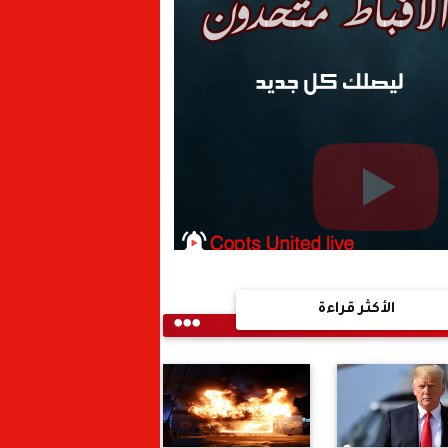
الأكثر قراءة