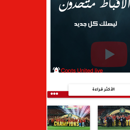
الأكثر قراءة