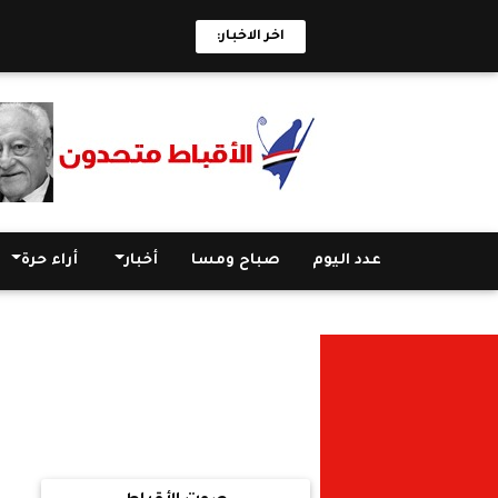
اخر الاخبار:
عدد اليوم
صباح ومسا
أخبار
أراء حرة