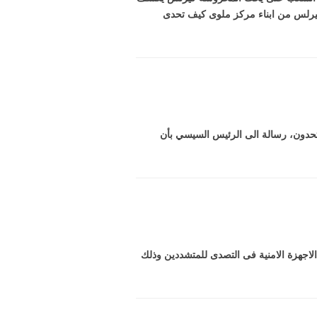
يرلس من ابناء مركز ملوى كيف تحدى
تحدون، رسالة الى الرئيس السيسي بأن
اجهزة الامنية فى التصدى للمتشددين وذلك