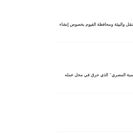
نقل والبيئة ومحافظة الفيوم بخصوص إنشاء
ساسبة المصري" الذي حرق في محل عمله