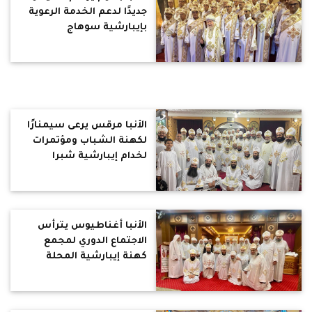
جديدًا لدعم الخدمة الرعوية
بإيبارشية سوهاج
الأنبا مرقس يرعى سيمنارًا
لكهنة الشباب ومؤتمرات
لخدام إيبارشية شبرا
الخيمة
الأنبا أغناطيوس يترأس
الاجتماع الدوري لمجمع
كهنة إيبارشية المحلة
الكبرى