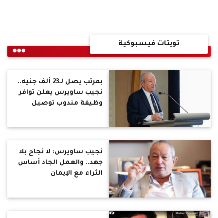
تويتات فيسبوكية
بمرتب يصل لـ23 ألف جنيه..
نجيب ساويرس يعلن توافر
وظيفة مندوب توصيل
نجيب ساويرس: لا نجاح بلا
جهد.. والعمل الجاد أساس
الثراء مع الإيمان