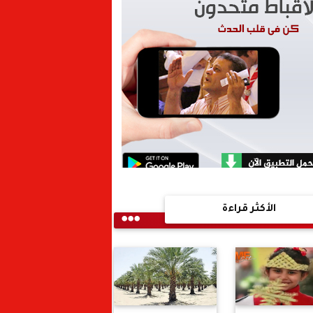
الأكثر قراءة