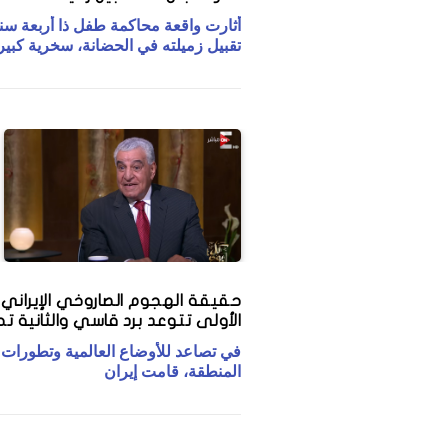
أثارت واقعة محاكمة طفل ذا أربعة سن
تقبيل زميلته في الحضانة، سخرية كبيرة 
حقيقة الهجوم الصاروخي الإيراني ع
الأولى تتوعد برد قاسي والثانية ت
في تصاعد للأوضاع العالمية وتطورات
المنطقة، قامت إيران