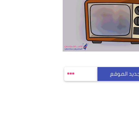
ديد الموقع