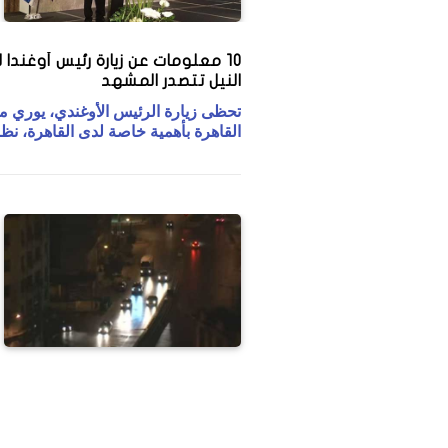
10 معلومات عن زيارة رئيس أوغندا
النيل تتصدر المشهد
تحظى زيارة الرئيس الأوغندي، يوري م
القاهرة بأهمية خاصة لدى القاهرة، نظرا