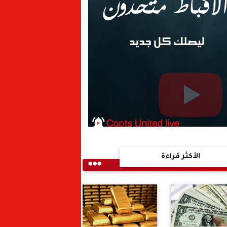
الأكثر قراءة