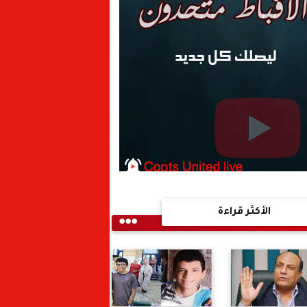
الأكثر قراءة