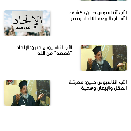
الأب أثناسيوس حنين يكشف
الأسباب الاربعة للالحاد بمصر
الأب أثناسيوس حنين: الإلحاد
"قمصه" من الله
الأب أثناسيوس حنين: معركة
العقل والإيمان وهمية