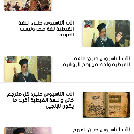
الأب أثناسيوس حنين: اللغة
القبطية لغة مصر وليست
العربية
الأب أثناسيوس حنين: اللغة
القبطية ولدت من رحم اليونانية
الأب أثناسيوس حنين: كل مترجم
خائن واللغة القبطية أقرب ما
يكون للإنجيل
الأب أثناسيوس حنين: لفهم