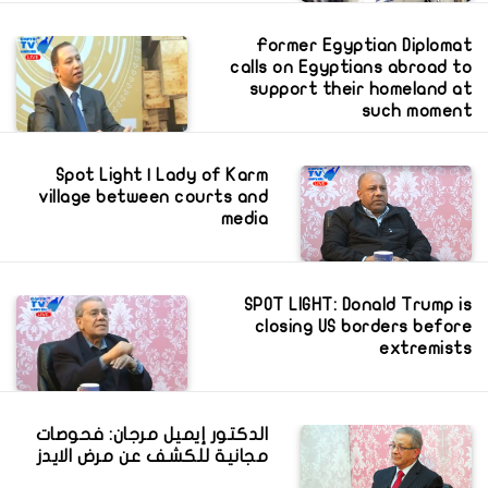
Former Egyptian Diplomat
calls on Egyptians abroad to
support their homeland at
such moment
Spot Light | Lady of Karm
village between courts and
media
SPOT LIGHT: Donald Trump is
closing US borders before
extremists
الدكتور إيميل مرجان: فحوصات
مجانية للكشف عن مرض الايدز