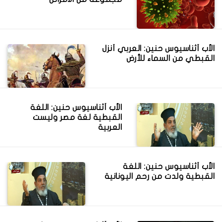
الأب أثناسيوس حنين: العربي أنزل
القبطي من السماء للأرض
الأب أثناسيوس حنين: اللغة
القبطية لغة مصر وليست
العربية
الأب أثناسيوس حنين: اللغة
القبطية ولدت من رحم اليونانية