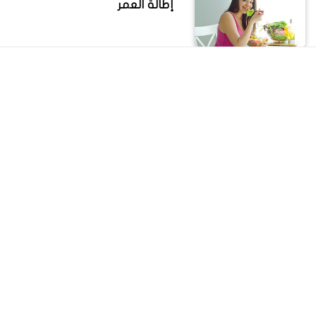
إطالة العمر