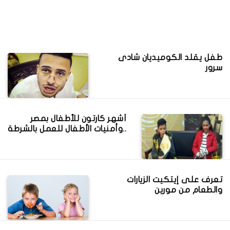
طفل يقلد الكوميديان شادى
سرور
أشهر كارتون للأطفال بمصر
..وأمنيات الأطفال للعمل بالشرطة
تعرف على إيتكيت الزيارات
والطعام من مورين