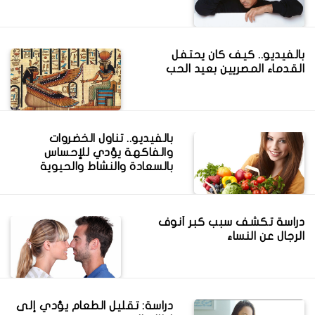
بالفيديو.. كيف كان يحتفل
القدماء المصريين بعيد الحب
بالفيديو.. تناول الخضروات
والفاكهة يؤدي للإحساس
بالسعادة والنشاط والحيوية
دراسة تكشف سبب كبر أنوف
الرجال عن النساء
دراسة: تقليل الطعام يؤدي إلى