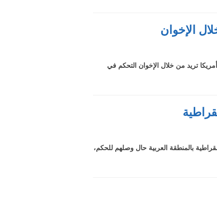
لال الإخوان
وأمريكا تريد من خلال الإخوان التحكم في
مقراطية
يمقراطية بالمنطقة العربية حال وصلهم للحكم،