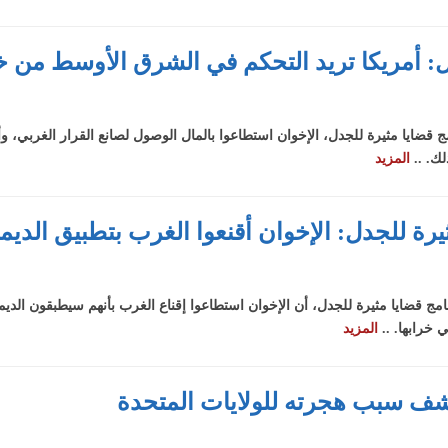
جدل: أمريكا تريد التحكم في الشرق الأوسط من خ
امج قضايا مثيرة للجدل، الإخوان استطاعوا بالمال الوصول لصانع القرار الغربي، 
ك. ..
المزيد
 مثيرة للجدل: الإخوان أقنعوا الغرب بتطبيق الدي
نامج قضايا مثيرة للجدل، أن الإخوان استطاعوا إقناع الغرب بأنهم سيطبقون الد
خرابها. ..
المزيد
شف سبب هجرته للولايات المتحدة