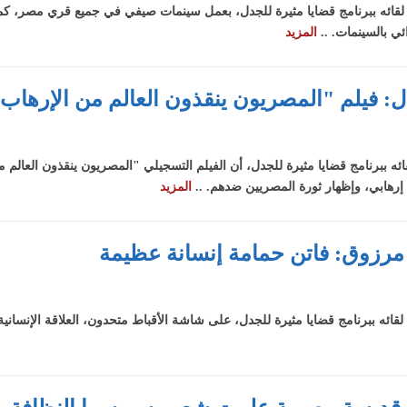
ائه ببرنامج قضايا مثيرة للجدل، بعمل سينمات صيفي في جميع قري مصر، كما
ئي بالسينمات. ..
المزيد
ل: فيلم "المصريون ينقذون العالم من الإرهاب
ببرنامج قضايا مثيرة للجدل، أن الفيلم التسجيلي "المصريون ينقذون العالم من 
 إرهابي، وإظهار ثورة المصريين ضدهم. ..
المزيد
مرزوق: فاتن حمامة إنسانة عظيمة
 ببرنامج قضايا مثيرة للجدل، على شاشة الأقباط متحدون، العلاقة الإنسانية 