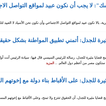
فسك": لا يجب أن نكون عبيد لمواقع التواصل الا
ة، بالا نكون عبيد لمواقع التواصل الاجتماعي وأن نكون نحن الأسياد لا العبيد لتل
ا مثيرة للجدل: أتمني تطبيق المواطنة بشكل حقيق
رنامج قضايا مثيرة للجدل، رسالة للرئيس السيسي قال فيها: سيادة الرئيس أنت 
 ستكون مصر من أعظم دول العالم. ..
المزيد
ثيرة للجدل: على الأقباط بناء دولة مع إخوتهم 
امج قضايا مثيرة للجدل، أن الحقوق تنتزع ولا تمنح، وعلى الأقباط مع إخوتهم المس