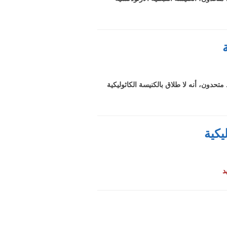
متحدون، أنه لا طلاق بالكنيسة الكاثوليكية
يكية
د