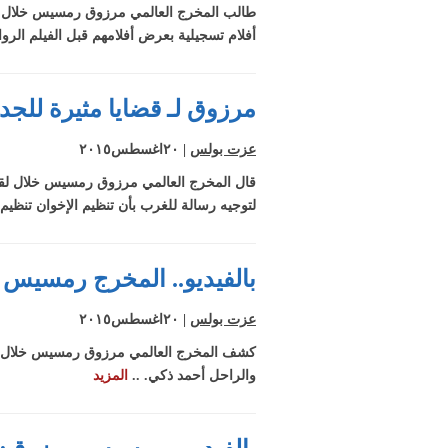
طالب المخرج العالمي مرزوق رمسيس خلال لق
أفلام تسجيلية بعرض أفلامهم قبل الفيلم الروا
مرزوق لـ قضايا مثيرة للجد
عزت بولس
| ٢٠اغسطس٢٠١٥
قال المخرج العالمي مرزوق رمسيس خلال لقائه 
لتوجيه رسالة للغرب بأن تنظيم الإخوان تنظيم
بالفيديو.. المخرج رمسيس 
عزت بولس
| ٢٠اغسطس٢٠١٥
كشف المخرج العالمي مرزوق رمسيس خلال لقائه
والراحل أحمد ذكي. ..
المزيد