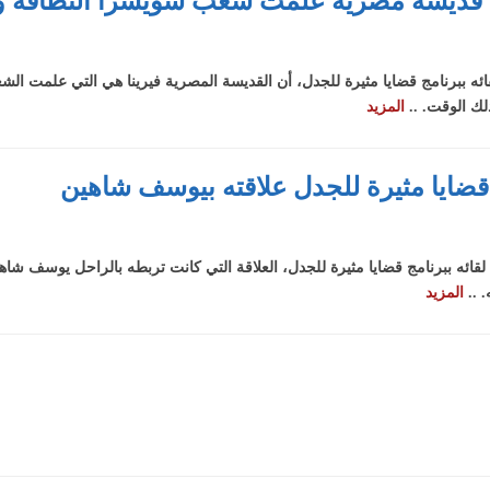
 قديسة مصرية علمت شعب سويسرا النظافة و
 ببرنامج قضايا مثيرة للجدل، أن القديسة المصرية فيرينا هي التي علمت الش
لك الوقت. ..
المزيد
يا مثيرة للجدل علاقته بيوسف شاهين
ه ببرنامج قضايا مثيرة للجدل، العلاقة التي كانت تربطه بالراحل يوسف شاه
 ..
المزيد