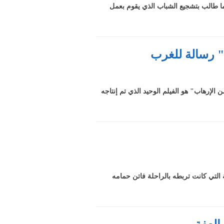
 طالب بتشجيع الشباب الذي يقوم بعمل
" رسالة للغرب
الإرهاب" هو الفيلم الوحيد الذي تم إنتاجه
التي كانت تربطه بالراحلة فاتن حمامه