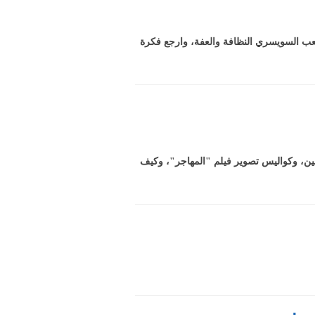
عب السويسري النظافة والعفة، وارجع فكرة
ين، وكواليس تصوير فيلم "المهاجر"، وكيف