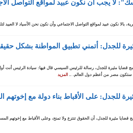
فسك": لا يجب أن نكون عبيد لمواقع التواصل الا
ة، بالا نكون عبيد لمواقع التواصل الاجتماعي وأن نكون نحن الأسياد لا العبيد لتل
ا مثيرة للجدل: أتمني تطبيق المواطنة بشكل حقيق
رنامج قضايا مثيرة للجدل، رسالة للرئيس السيسي قال فيها: سيادة الرئيس أنت 
 ستكون مصر من أعظم دول العالم. ..
المزيد
ثيرة للجدل: على الأقباط بناء دولة مع إخوتهم 
امج قضايا مثيرة للجدل، أن الحقوق تنتزع ولا تمنح، وعلى الأقباط مع إخوتهم المس