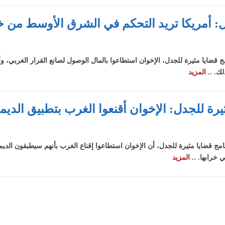
جدل: أمريكا تريد التحكم في الشرق الأوسط من خ
امج قضايا مثيرة للجدل، الإخوان استطاعوا بالمال الوصول لصانع القرار الغربي، 
ك. ..
المزيد
 مثيرة للجدل: الإخوان أقنعوا الغرب بتطبيق الدي
نامج قضايا مثيرة للجدل، أن الإخوان استطاعوا إقناع الغرب بأنهم سيطبقون الد
خرابها. ..
المزيد