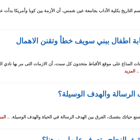
 التاريخ بكلية الأداب بجامعة عين شمس، أن الأزمة بين كوبا وأمريكا بدأت عن
ابة اطفال ببني سويف خطأ وتقنن الاهمال
عات المذاع على موقع الأقباط متحدون كل سبت، أن الازمات التى مر بها نادي الز
..
المزيد
الرسالة والهدف الوسيلة؟
نع حياتك بنفسك، الفرق بين الهدف الرسالة في الحياة والهدف الوسيلة. ..
المز