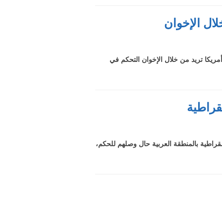
لال الإخوان
وأمريكا تريد من خلال الإخوان التحكم في
مقراطية
يمقراطية بالمنطقة العربية حال وصلهم للحكم،