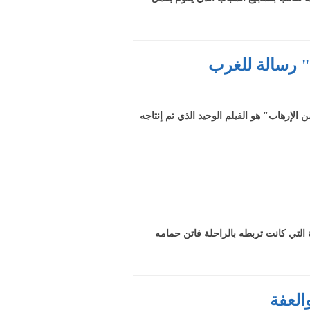
" رسالة للغرب
الإرهاب" هو الفيلم الوحيد الذي تم إنتاجه
التي كانت تربطه بالراحلة فاتن حمامه
العفة