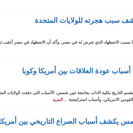
شف سبب هجرته للولايات المتحدة
 أسباب عودة العلاقات بين أمريكا وكوبا
 التاريخ بكلية الاداب بجامعة عين شمس، الأسباب التى دفعت الولايات المتحدة
لقومي الامريكي، وأسباب استراتيجية. ..
المزيد
شمس يكشف أسباب الصراع التاريخي بين أمريكا 