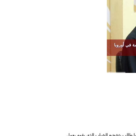
ة في أوروبا
 طالب بتشجيع الشباب الذي يقوم بعمل