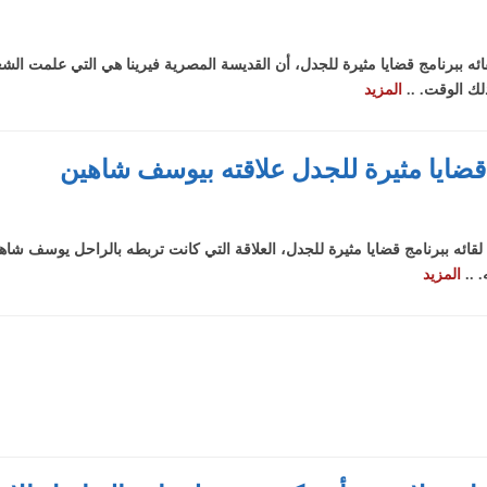
 ببرنامج قضايا مثيرة للجدل، أن القديسة المصرية فيرينا هي التي علمت الش
لك الوقت. ..
المزيد
يا مثيرة للجدل علاقته بيوسف شاهين
ه ببرنامج قضايا مثيرة للجدل، العلاقة التي كانت تربطه بالراحل يوسف شاه
 ..
المزيد