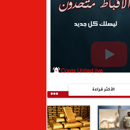
الأكثر قراءة