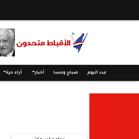
عدد اليوم
صباح ومسا
أخبار
أراء حرة