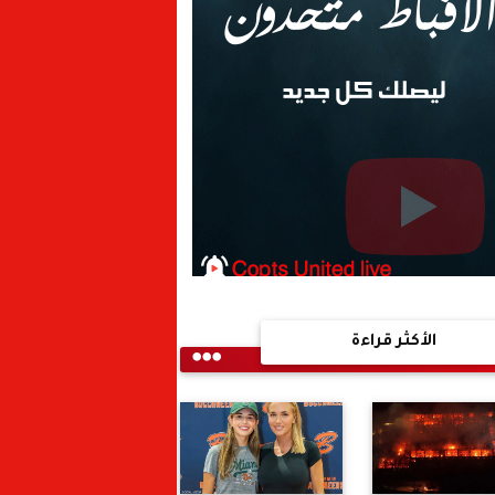
الأكثر قراءة