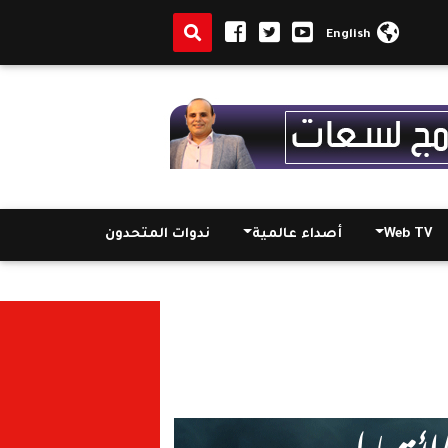
English
Web TV
أصداء عالمية
ندوات المتحدون