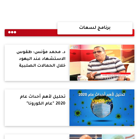
برنامج لسعات
د. محمد مؤنس: طقوس
الاستشهاد عند اليهود
خلال الحمالات الصلبية
تحليل لأهم أحداث عام
2020 "عام الكورونا"