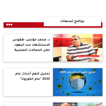
برنامج لسعات
د. محمد مؤنس: طقوس
الاستشهاد عند اليهود
خلال الحمالات الصلبية
تحليل لأهم أحداث عام
2020 "عام الكورونا"