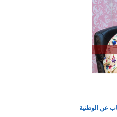
اب عن الوطنية