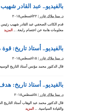
بالفيديو.. عبد القادر شهي
د. مينا ملاك عازر
| ٢٢اغسطس٢٠١٥
قدم الكاتب الصحفي عبد القادر شهيب رئيس مجل
معلومات هامة عن اعتصام رابعة. ..
المزيد
بالفيديو.. أستاذ تاريخ: قوة
د. مينا ملاك عازر
| ١٥اغسطس٢٠١٥
قال الدكتور محمد مؤنس أستاذ التاريخ الوسي
بالفيديو.. أستاذ تاريخ: هد
د. مينا ملاك عازر
| ٨اغسطس٢٠١٥
قال الدكتور محمد عبد الوهاب أستاذ التاريخ
والقيادة السياسية. ..
المزيد