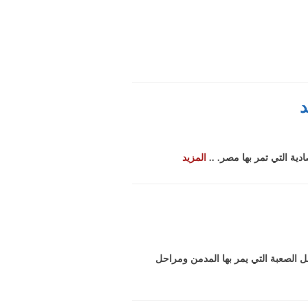
د
ية التي تمر بها مصر. ..
المزيد
 الصعبة التي يمر بها المدمن ومراحل