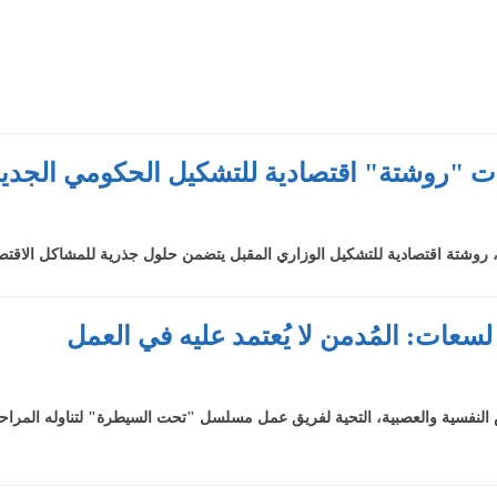
ات "روشتة" اقتصادية للتشكيل الحكومي الجدي
، روشتة اقتصادية للتشكيل الوزاري المقبل يتضمن حلول جذرية للمشاكل الاقتصاد
عات: المُدمن لا يُعتمد عليه في العمل
النفسية والعصبية، التحية لفريق عمل مسلسل "تحت السيطرة" لتناوله المراحل