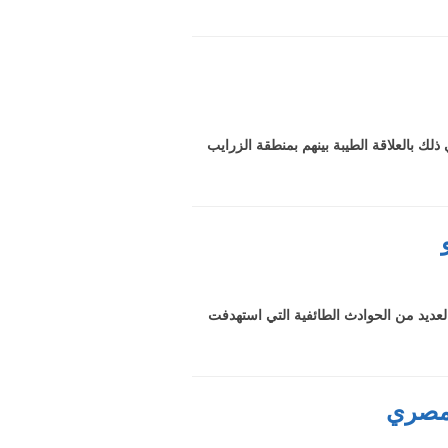
 بالعلاقة الطيبة بينهم بمنطقة الزرايب
عديد من الحوادث الطائفية التي استهدفت
لمصري