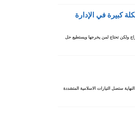
ة كبيرة في الإدارة
اج ولكن تحتاج لمن يخرجها ويستطيع حل
هاية ستصل التيارات الاسلامية المتشددة