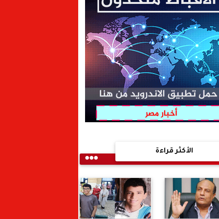
الأكثر قراءة