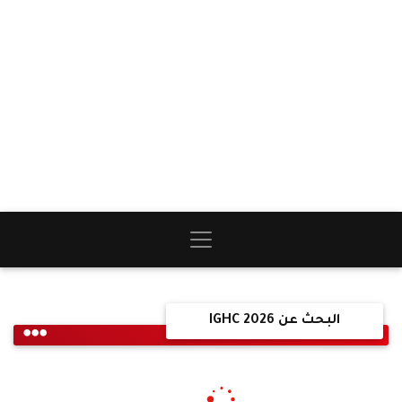
البحث عن IGHC 2026