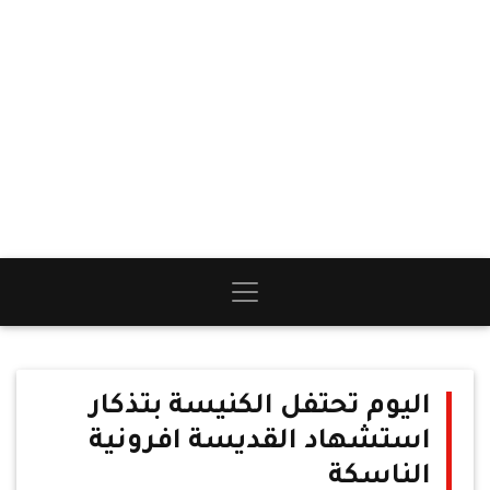
اليوم تحتفل الكنيسة بتذكار
استشهاد القديسة افرونية
الناسكة