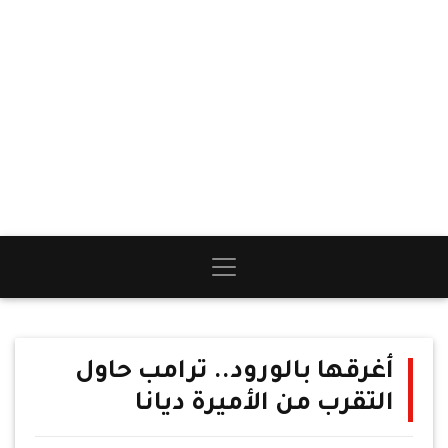
أغرقها بالورود.. ترامب حاول
التقرب من الأميرة ديانا