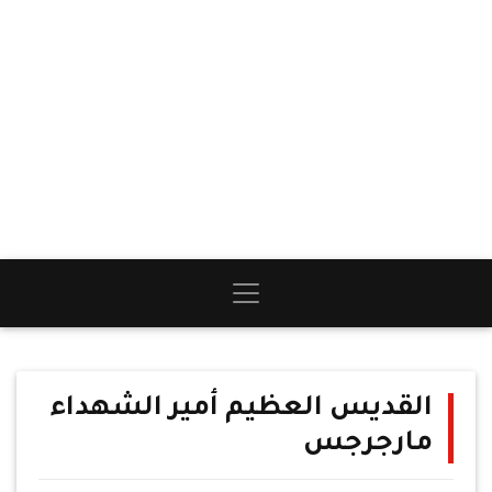
القديس العظيم أمير الشهداء
مارجرجس