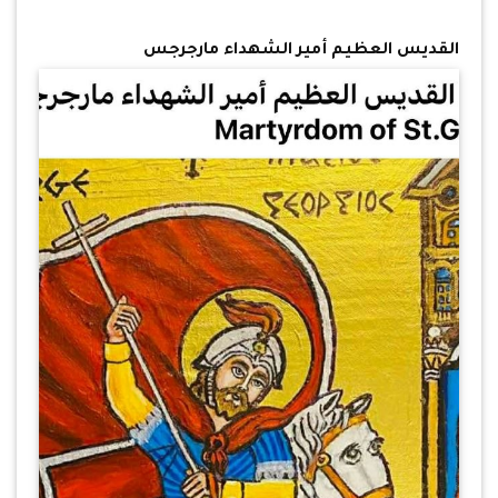
القديس العظيم أمير الشهداء مارجرجس