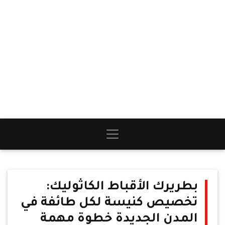
بطريرك الأقباط الكاثوليك:
تخصيص كنيسة لكل طائفة في
المدن الجديدة خطوة مهمة