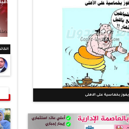
الكات
فوز بخماسية على الاهلى