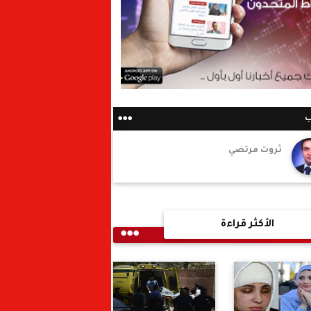
ب
ثروت مرتضي
الأكثر قراءة