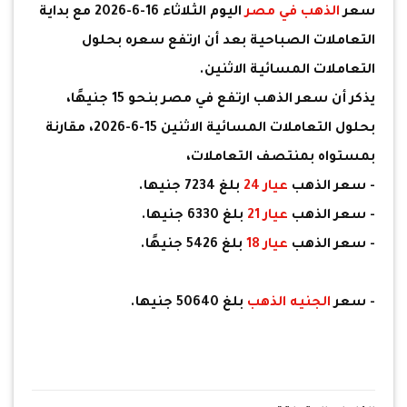
سعر
الذهب في مصر
اليوم الثلاثاء 16-6-2026 مع بداية
التعاملات الصباحية بعد أن ارتفع سعره بحلول
التعاملات المسائية الاثنين.
يذكر أن سعر الذهب ارتفع في مصر بنحو 15 جنيهًا،
بحلول التعاملات المسائية الاثنين 15-6-2026، مقارنة
بمستواه بمنتصف التعاملات،
- سعر الذهب
عيار 24
بلغ 7234 جنيها.
- سعر الذهب
عيار 21
بلغ 6330 جنيها.
- سعر الذهب
عيار 18
بلغ 5426 جنيهًا.
- سعر
الجنيه الذهب
بلغ 50640 جنيها.