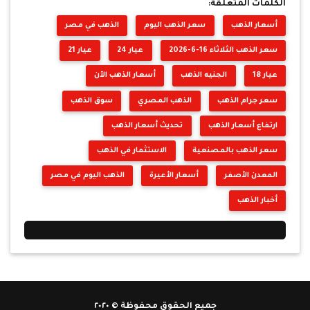
الكلمات المتعلقة:
أسعار الذهب
سعر الذهب اليوم
الذهب في مصر
سعر الذهب الثلاثاء 16-6-2026
عيار 24
عيار 21
عيار 18
الجنيه الذهب
أسعار الذهب الآن
سعر جرام الذهب
الذهب المصري
سوق الذهب
ارتفاع أسعار الذهب
تحديث أسعار الذهب
سعر الذهب بالمصنعية
الاستثمار في الذهب
المعدن الأصفر
أسعار الأعيرة
الذهب اليوم في مصر
أخبار الذهب
جميع الحقوق محفوظة © ٢٠٢٠