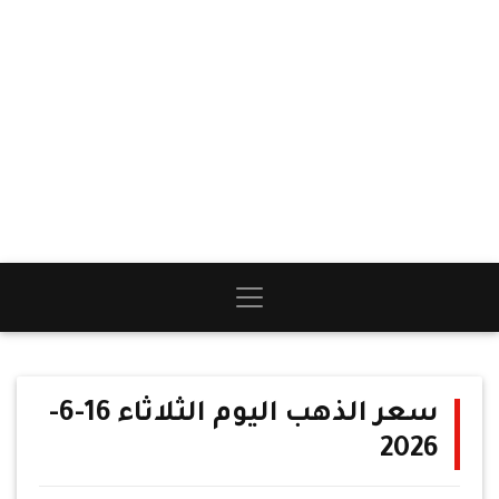
سعر الذهب اليوم الثلاثاء 16-6-
2026