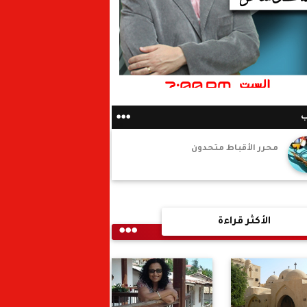
ب
محرر الأقباط متحدون
الأكثر قراءة