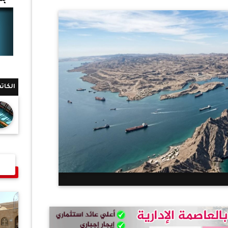
الكات