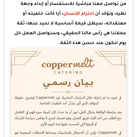
من تواصل معنا مباشرة للاستفسار أو إبداء وجهة
نظره، ونؤكد أن
احترام الإنسان
، أيا كانت خلفيته أو
معتقداته، سيظل قيمة أساسية لا نحيد عنها، ثقة
عملائنا هي رأس مالنا الحقيقي، وسنواصل العمل كل
يوم لنكون عند حسن هذه الثقة.