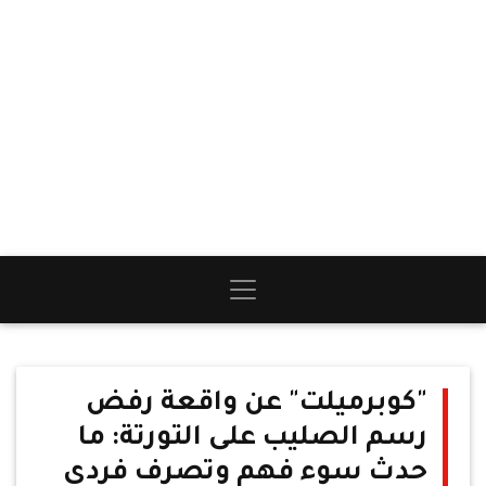
"كوبرميلت" عن واقعة رفض
رسم الصليب على التورتة: ما
حدث سوء فهم وتصرف فردي