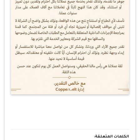
الكلمات المتعلقة: